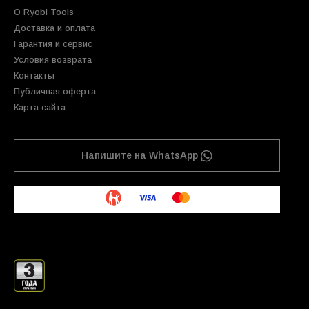
О Ryobi Tools
Доставка и оплата
Гарантия и сервис
Условия возврата
Контакты
Публичная оферта
Карта сайта
Напишите на WhatsApp