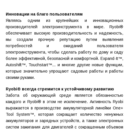
Инновации на благо пользователям
Являясь одним из крупнейших и инновационных
производителей электроинструмента в мире. Ryobi®
обеспечивает высокую производительность и надежность,
мы создали прочную репутацию путем выявления
потребностей и ожиданий пользователя
электроинструмента, чтобы сделать работу по дому и саду
более эффективной, безопасной и комфортной. Expand-It™,
Autoshift™, Touchstart™… и многие другие новые функции,
которые значительно упрощают садовые работы и работы
своими руками.
Ryobi® всегда стремится к устойчивому развитию
Забота об окружающей среде является обязанностью
каждого и Ryobi® в этом не исключение. Активность Ryobi
выражается в производстве аккумуляторной линейки One+
Tool System™, которая сокращает количество ненужных
аккумуляторов и зарядных устройств, а также электронных
систем зажигания для двигателей с сокращенным объемом