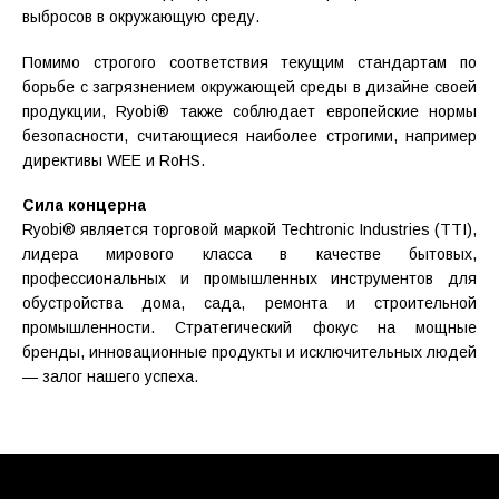
выбросов в окружающую среду.
Помимо строгого соответствия текущим стандартам по
борьбе с загрязнением окружающей среды в дизайне своей
продукции, Ryobi® также соблюдает европейские нормы
безопасности, считающиеся наиболее строгими, например
директивы WEE и RoHS.
Сила концерна
Ryobi® является торговой маркой Techtronic Industries (TTI),
лидера мирового класса в качестве бытовых,
профессиональных и промышленных инструментов для
обустройства дома, сада, ремонта и строительной
промышленности. Стратегический фокус на мощные
бренды, инновационные продукты и исключительных людей
— залог нашего успеха.