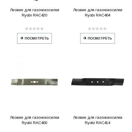
Лезвие для газонокосилки
Лезвие для газонокосилки
Ryobi RAC420
Ryobi RAC404
0
out of 5
0
out of 5
ПОСМОТРЕТЬ
ПОСМОТРЕТЬ
Лезвие для газонокосилки
Лезвие для газонокосилки
Ryobi RAC400
Ryobi RAC414