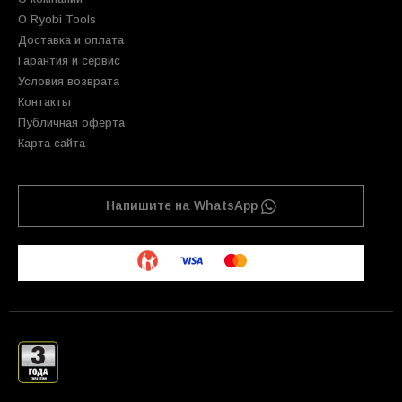
О Ryobi Tools
Доставка и оплата
Гарантия и сервис
Условия возврата
Контакты
Публичная оферта
Карта сайта
Напишите на WhatsApp