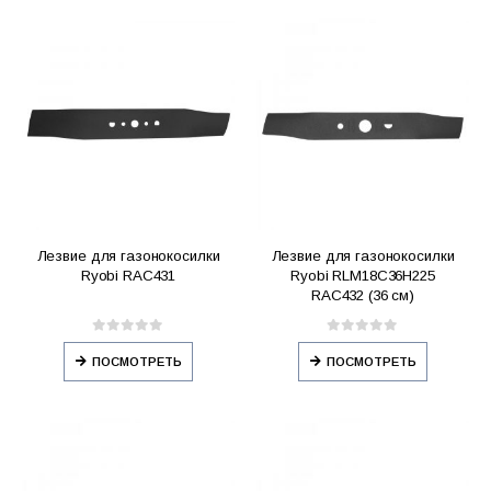
Лезвие для газонокосилки
Лезвие для газонокосилки
Ryobi RAC431
Ryobi RLM18C36H225
RAC432 (36 см)
0
out of 5
0
out of 5
ПОСМОТРЕТЬ
ПОСМОТРЕТЬ