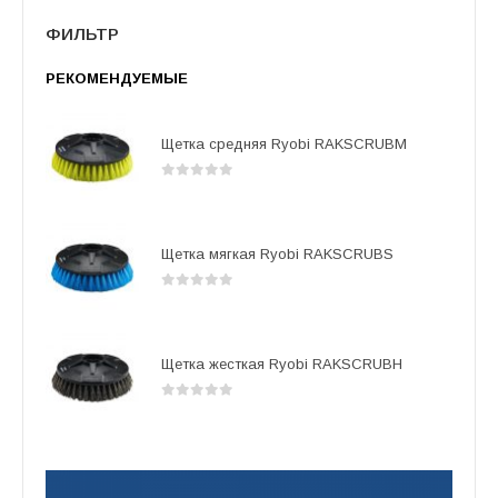
ФИЛЬТР
РЕКОМЕНДУЕМЫЕ
Щетка средняя Ryobi RAKSCRUBM
0
out of 5
Щетка мягкая Ryobi RAKSCRUBS
0
out of 5
Щетка жесткая Ryobi RAKSCRUBH
0
out of 5