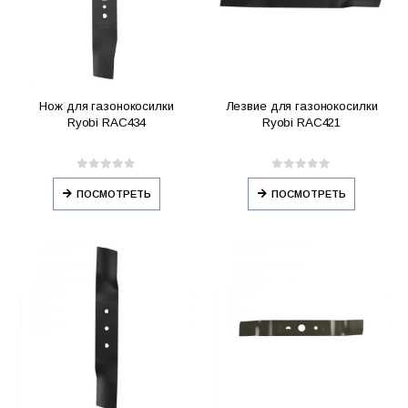
Нож для газонокосилки
Лезвие для газонокосилки
Ryobi RAC434
Ryobi RAC421
0
out of 5
0
out of 5
ПОСМОТРЕТЬ
ПОСМОТРЕТЬ