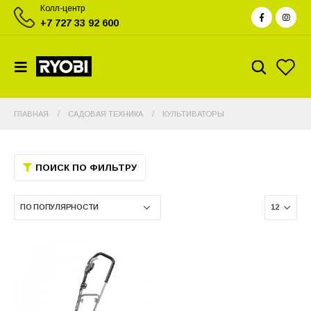
Колл-центр
+7 727 33 92 600
ГЛАВНАЯ
САДОВАЯ ТЕХНИКА
КУЛЬТИВАТОРЫ
ПОИСК ПО ФИЛЬТРУ