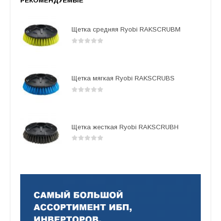
РЕКОМЕНДУЕМЫЕ
Щетка средняя Ryobi RAKSCRUBM
0
out of 5
Щетка мягкая Ryobi RAKSCRUBS
0
out of 5
Щетка жесткая Ryobi RAKSCRUBH
0
out of 5