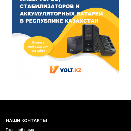
НАШИ КОНТАКТЫ
Головной офис: