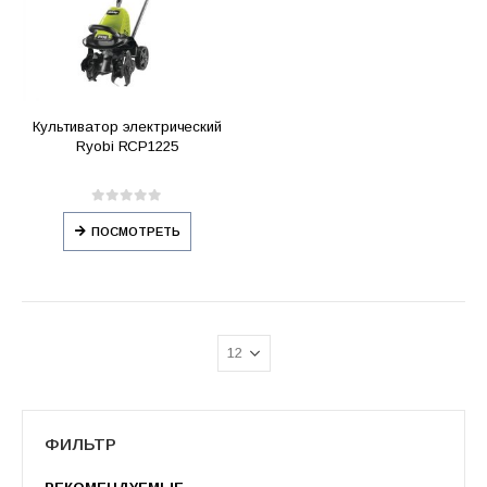
Культиватор электрический
Ryobi RCP1225
0
out of 5
ПОСМОТРЕТЬ
ФИЛЬТР