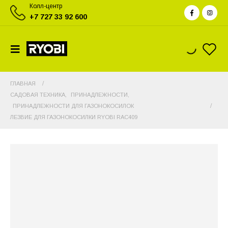
Колл-центр
+7 727 33 92 600
ГЛАВНАЯ
САДОВАЯ ТЕХНИКА
,
ПРИНАДЛЕЖНОСТИ
,
ПРИНАДЛЕЖНОСТИ ДЛЯ ГАЗОНОКОСИЛОК
ЛЕЗВИЕ ДЛЯ ГАЗОНОКОСИЛКИ RYOBI RAC409