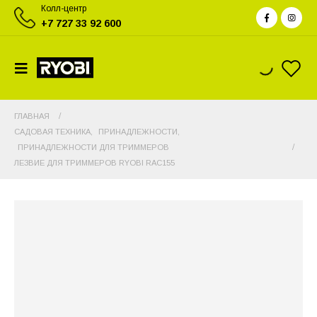
Колл-центр
+7 727 33 92 600
ГЛАВНАЯ
САДОВАЯ ТЕХНИКА
,
ПРИНАДЛЕЖНОСТИ
,
ПРИНАДЛЕЖНОСТИ ДЛЯ ТРИММЕРОВ
ЛЕЗВИЕ ДЛЯ ТРИММЕРОВ RYOBI RAC155