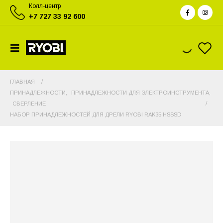
Колл-центр
+7 727 33 92 600
ГЛАВНАЯ
ПРИНАДЛЕЖНОСТИ
,
ПРИНАДЛЕЖНОСТИ ДЛЯ ЭЛЕКТРОИНСТРУМЕНТА
,
СВЕРЛЕНИЕ
НАБОР ПРИНАДЛЕЖНОСТЕЙ ДЛЯ ДРЕЛИ RYOBI RAK35 HSSSD