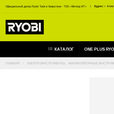
Адрес:
г. Алма
Официальный дилер Ryobi Tools в Казахстане - ТОО «Метеор ИТ»
КАТАЛОГ
ONE PLUS RYO
ГЛАВНАЯ
ЭЛЕКТРОИНСТРУМЕНТЫ
,
АККУМУЛЯТОРНЫЕ ИНСТРУ