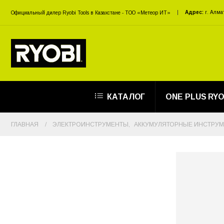
Адрес:
г. Алма
Официальный дилер Ryobi Tools в Казахстане - ТОО «Метеор ИТ»
КАТАЛОГ
ONE PLUS RYO
ГЛАВНАЯ
ЭЛЕКТРОИНСТРУМЕНТЫ
,
АККУМУЛЯТОРНЫЕ ИНСТРУ